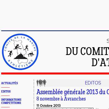
DU COMIT
D'A
EDITOS
ACTUALITÉS
Assemblée générale 2013 du C
EDITOS
8 novembre à Avranches
INFORMATIONS
COMPETITIONS
11 Octobre 2013