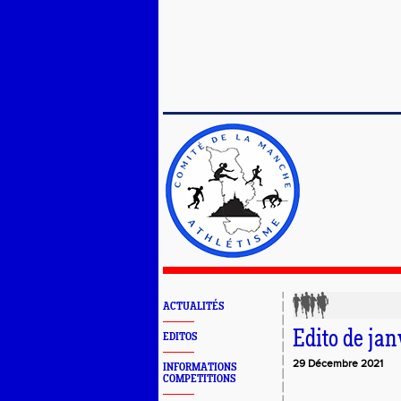
ACTUALITÉS
Edito de jan
EDITOS
29 Décembre 2021
INFORMATIONS
COMPETITIONS