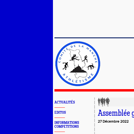
ACTUALITÉS
Assemblée g
EDITOS
27 Décembre 2022
INFORMATIONS
COMPETITIONS