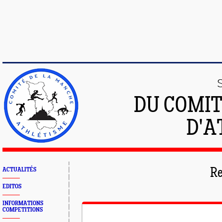
DU COMIT
D'A
ACTUALITÉS
Re
EDITOS
INFORMATIONS
COMPETITIONS