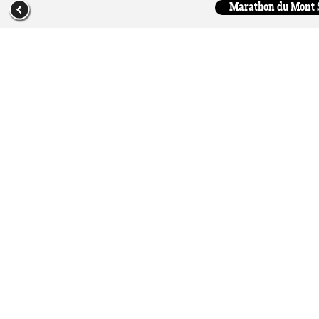
Marathon du Mont Sa