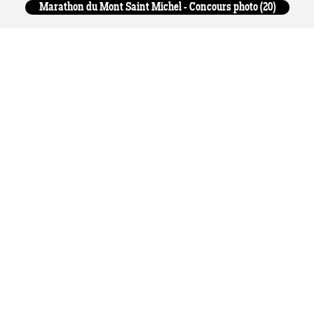
Marathon du Mont Saint Michel - Concours photo (20)