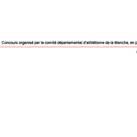
Concours organisé par le comité départemental d'athlétisme de la Manche, en p