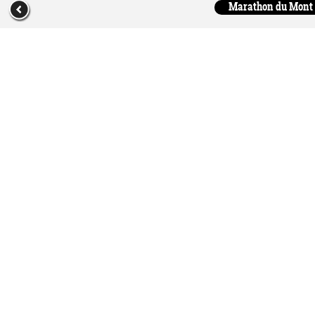
Marathon du Mont S