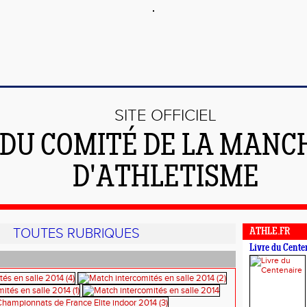
SITE OFFICIEL
DU COMITÉ DE LA MANC
D'ATHLETISME
TOUTES RUBRIQUES
ATHLE.FR
Livre du Cente