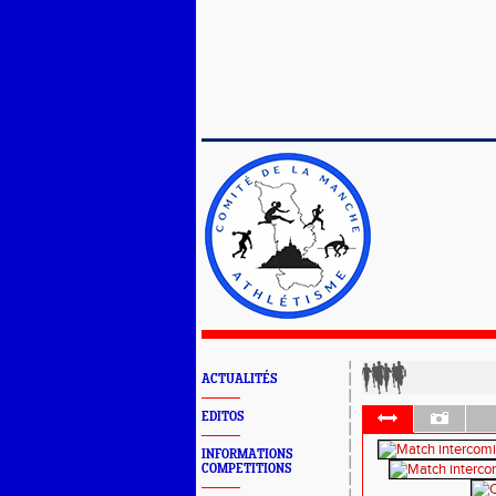
ACTUALITÉS
EDITOS
INFORMATIONS
COMPETITIONS