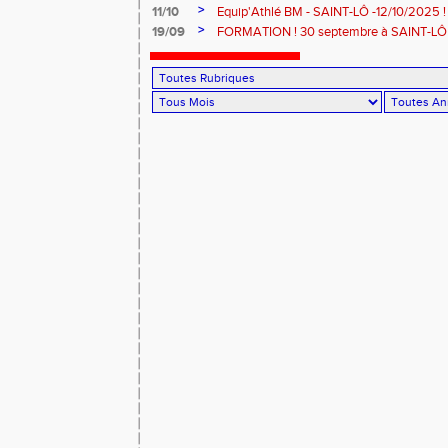
>
11/10
Equip'Athlé BM - SAINT-LÔ -12/10/2025 !
>
19/09
FORMATION ! 30 septembre à SAINT-LÔ 