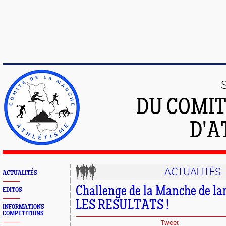
DU COMIT
D'A
ACTUALITÉS
ACTUALITÉS
Challenge de la Manche de la
EDITOS
LES RESULTATS !
INFORMATIONS
COMPETITIONS
Tweet