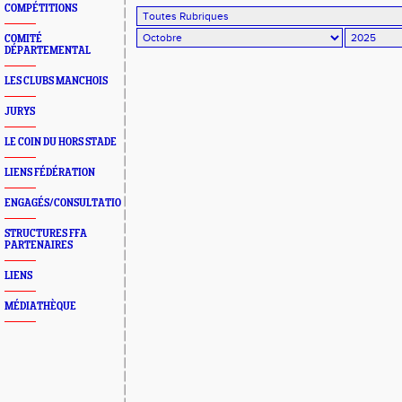
COMPÉTITIONS
COMITÉ
DÉPARTEMENTAL
LES CLUBS MANCHOIS
JURYS
LE COIN DU HORS STADE
LIENS FÉDÉRATION
ENGAGÉS/CONSULTATION
STRUCTURES FFA
PARTENAIRES
LIENS
MÉDIATHÈQUE