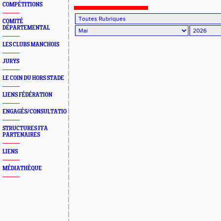
COMPÉTITIONS
COMITÉ
DÉPARTEMENTAL
LES CLUBS MANCHOIS
JURYS
LE COIN DU HORS STADE
LIENS FÉDÉRATION
ENGAGÉS/CONSULTATION
STRUCTURES FFA
PARTENAIRES
LIENS
MÉDIATHÈQUE