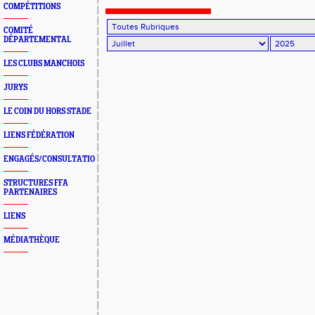
COMPÉTITIONS
COMITÉ
DÉPARTEMENTAL
LES CLUBS MANCHOIS
JURYS
LE COIN DU HORS STADE
LIENS FÉDÉRATION
ENGAGÉS/CONSULTATION
STRUCTURES FFA
PARTENAIRES
LIENS
MÉDIATHÈQUE